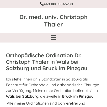
+43 660 3545798

Dr. med. univ. Christoph
Thaler
Orthopädische Ordination Dr.
Christoph Thaler in Wals bei
Salzburg und Bruck im Pinzgau
Ich stehe Ihnen an 2 Standorten in Salzburg als
Facharzt für Orthopädie und orthopädische Chirurgie
zur Verfügung. Meine erste Ordination befindet sich in
Wals bei Salzburg
, die zweite in
Bruck im Pinzgau.
Alle meine Ordinationen sind barrierefrei und