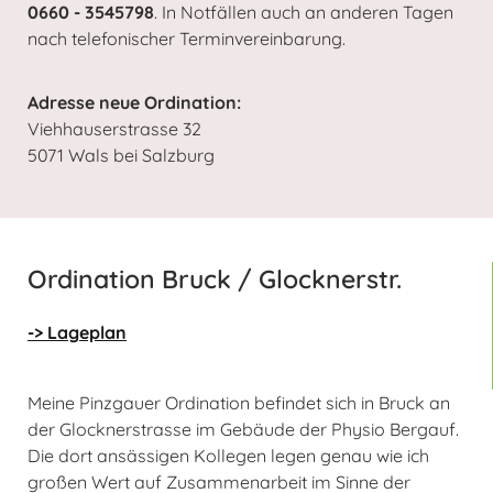
0660 - 3545798
. In Notfällen auch an anderen Tagen
nach telefonischer Terminvereinbarung.
Adresse neue Ordination:
Viehhauserstrasse 32
5071 Wals bei Salzburg
Ordination Bruck / Glocknerstr.
-> Lageplan
Meine Pinzgauer Ordination befindet sich in Bruck an
der Glocknerstrasse im Gebäude der Physio Bergauf.
Die dort ansässigen Kollegen legen genau wie ich
großen Wert auf Zusammenarbeit im Sinne der