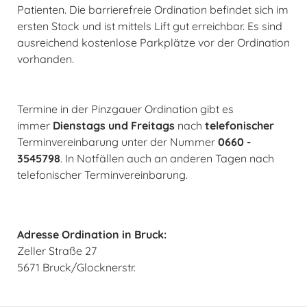
Patienten. Die barrierefreie Ordination befindet sich im
ersten Stock und ist mittels Lift gut erreichbar. Es sind
ausreichend kostenlose Parkplätze vor der Ordination
vorhanden.
Termine in der Pinzgauer Ordination gibt es
immer
Dienstags und Freitags
nach
telefonischer
Terminvereinbarung unter der Nummer
0660 -
3545798
. In Notfällen auch an anderen Tagen nach
telefonischer Terminvereinbarung.
Adresse Ordination in Bruck:
Zeller Straße 27
5671 Bruck/Glocknerstr.