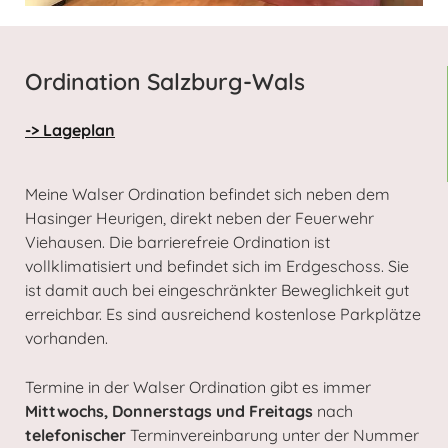
Ordination Salzburg-Wals
-> Lageplan
Meine Walser Ordination befindet sich neben dem
Hasinger Heurigen, direkt neben der Feuerwehr
Viehausen. Die barrierefreie Ordination ist
vollklimatisiert und befindet sich im Erdgeschoss. Sie
ist damit auch bei eingeschränkter Beweglichkeit gut
erreichbar. Es sind ausreichend kostenlose Parkplätze
vorhanden.
Termine in der Walser Ordination gibt es immer
Mittwochs,
Donnerstags und Freitags
nach
telefonischer
Terminvereinbarung unter der Nummer