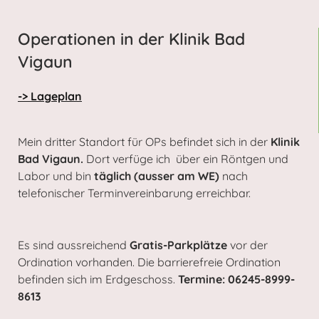
Operationen in der Klinik Bad
Vigaun
-> Lageplan
Mein dritter Standort für OPs befindet sich in der
Klinik
Bad Vigaun.
Dort verfüge ich über ein Röntgen und
Labor und bin
täglich (ausser am WE)
nach
telefonischer Terminvereinbarung erreichbar.
Es sind aussreichend
Gratis-Parkplätze
vor der
Ordination vorhanden. Die barrierefreie Ordination
befinden sich im Erdgeschoss.
Termine: 06245-8999-
8613