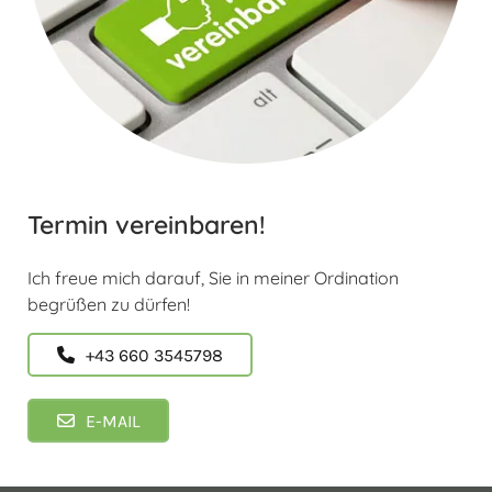
Termin vereinbaren!
Ich freue mich darauf, Sie in meiner Ordination
begrüßen zu dürfen!
+43 660 3545798
E-MAIL