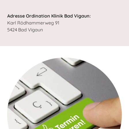
Adresse Ordination Klinik Bad Vigaun:
Karl Rödhammerweg 91
5424 Bad Vigaun