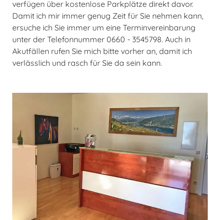
verfügen über kostenlose Parkplätze direkt davor.
Damit ich mir immer genug Zeit für Sie nehmen kann,
ersuche ich Sie immer um eine Terminvereinbarung
unter der Telefonnummer 0660 - 3545798. Auch in
Akutfällen rufen Sie mich bitte vorher an, damit ich
verlässlich und rasch für Sie da sein kann.