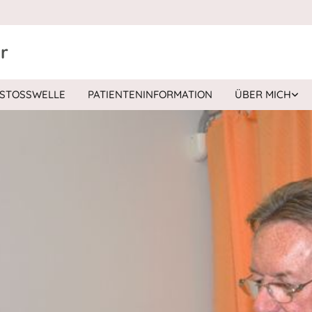
r
STOSSWELLE
PATIENTENINFORMATION
ÜBER MICH