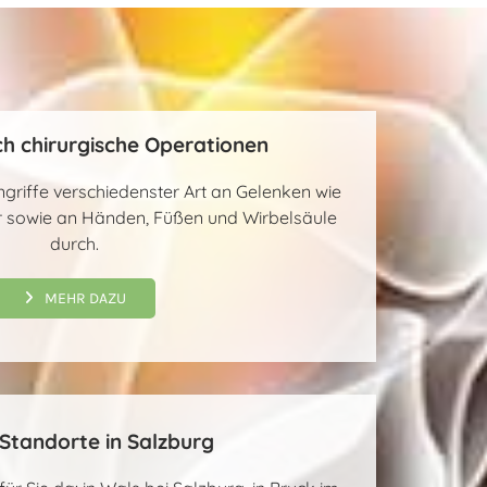
h chirurgische Operationen
ingriffe verschiedenster Art an Gelenken wie
er sowie an Händen, Füßen und Wirbelsäule
durch.
MEHR DAZU
Standorte in Salzburg