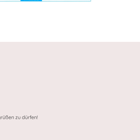
grüßen zu dürfen!