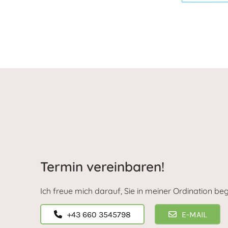
Termin vereinbaren!
Ich freue mich darauf, Sie in meiner Ordination be
+43 660 3545798
E-MAIL