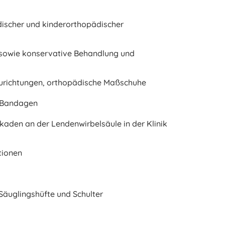
ischer und kinderorthopädischer
sowie konservative Behandlung und
urichtungen, orthopädische Maßschuhe
 Bandagen
kaden an der Lendenwirbelsäule in der Klinik
tionen
Säuglingshüfte und Schulter